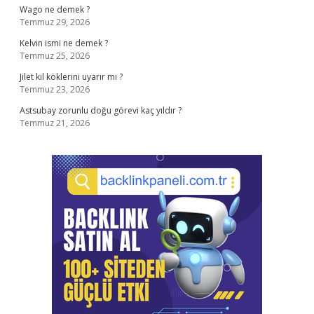
Wago ne demek ?
Temmuz 29, 2026
Kelvin ismi ne demek ?
Temmuz 25, 2026
Jilet kıl köklerini uyarır mı ?
Temmuz 23, 2026
Astsubay zorunlu doğu görevi kaç yıldır ?
Temmuz 21, 2026