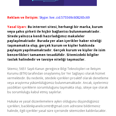
Reklam ve İletişim:
Skype: live:.cid.575569c608265c69
Yasal Uyarı:
Bu internet sitesi, herhangi bir marka, kurum
veya şahıs şirketi ile hiçbir bağlantısı bulunmamaktadır.
Sitede yalnızca kendi hazırladığımız makaleler
paylaşılmaktadır. Burada yer alan içerikler haber niteliği
taşımamakta olup, gerçek kurum ve kişiler hakkında
paylaşım yapılmamaktadır. Gerçek kurum ve kişiler ile isim
benzerlikleri tamamen tesadüfidir. Sitemizdeki bilgiler
taslak halindedir ve tavsiye niteliği taşımazlar.
Sitemiz, 5651 Sayılı Kanun gereğince Bilgi Teknolojileri ve İletişim
Kurumu (BTK) tarafından onaylanmış bir Yer Sağlayıcı olarak hizmet
vermektedir. Bu nedenle, sitedeki içerikleri proaktif olarak denetleme
veya araştırma yükümlülüğümüz bulunmamaktadır. Ancak, üyelerimiz
yazdıkları içeriklerin sorumluluğunu taşımakta olup, siteye üye olarak
bu sorumluluğu kabul etmiş sayılırlar.
Hukuka ve yasal düzenlemelere aykırı olduğunu düşündüğünüz
içerikleri,
backlinkpanelicomtr@gmail.com
adresine bildirmeniz
halinde, ilgili içerikler yasal süre içerisinde sitemizden kaldırılacaktır.