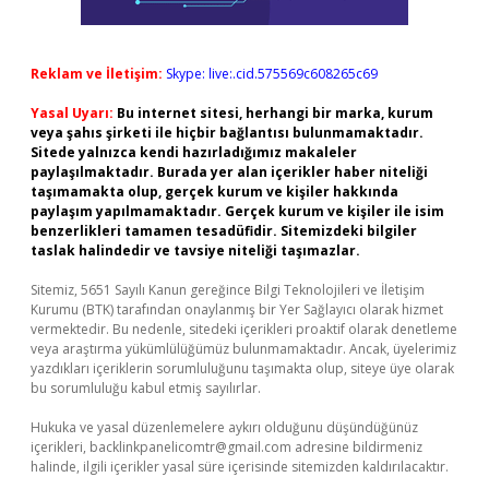
Reklam ve İletişim:
Skype: live:.cid.575569c608265c69
Yasal Uyarı:
Bu internet sitesi, herhangi bir marka, kurum
veya şahıs şirketi ile hiçbir bağlantısı bulunmamaktadır.
Sitede yalnızca kendi hazırladığımız makaleler
paylaşılmaktadır. Burada yer alan içerikler haber niteliği
taşımamakta olup, gerçek kurum ve kişiler hakkında
paylaşım yapılmamaktadır. Gerçek kurum ve kişiler ile isim
benzerlikleri tamamen tesadüfidir. Sitemizdeki bilgiler
taslak halindedir ve tavsiye niteliği taşımazlar.
Sitemiz, 5651 Sayılı Kanun gereğince Bilgi Teknolojileri ve İletişim
Kurumu (BTK) tarafından onaylanmış bir Yer Sağlayıcı olarak hizmet
vermektedir. Bu nedenle, sitedeki içerikleri proaktif olarak denetleme
veya araştırma yükümlülüğümüz bulunmamaktadır. Ancak, üyelerimiz
yazdıkları içeriklerin sorumluluğunu taşımakta olup, siteye üye olarak
bu sorumluluğu kabul etmiş sayılırlar.
Hukuka ve yasal düzenlemelere aykırı olduğunu düşündüğünüz
içerikleri,
backlinkpanelicomtr@gmail.com
adresine bildirmeniz
halinde, ilgili içerikler yasal süre içerisinde sitemizden kaldırılacaktır.