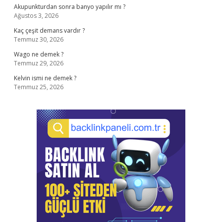
Akupunkturdan sonra banyo yapılır mı ?
Ağustos 3, 2026
Kaç çeşit demans vardır ?
Temmuz 30, 2026
Wago ne demek ?
Temmuz 29, 2026
Kelvin ismi ne demek ?
Temmuz 25, 2026