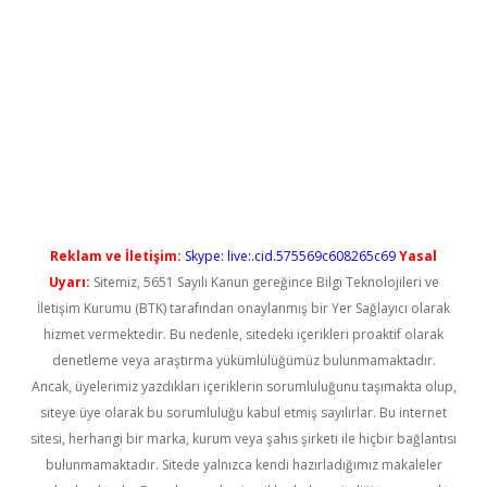
no/
betexpergir.net
Reklam ve İletişim:
Skype: live:.cid.575569c608265c69
Yasal
Uyarı:
Sitemiz, 5651 Sayılı Kanun gereğince Bilgi Teknolojileri ve
İletişim Kurumu (BTK) tarafından onaylanmış bir Yer Sağlayıcı olarak
hizmet vermektedir. Bu nedenle, sitedeki içerikleri proaktif olarak
denetleme veya araştırma yükümlülüğümüz bulunmamaktadır.
Ancak, üyelerimiz yazdıkları içeriklerin sorumluluğunu taşımakta olup,
siteye üye olarak bu sorumluluğu kabul etmiş sayılırlar. Bu internet
sitesi, herhangi bir marka, kurum veya şahıs şirketi ile hiçbir bağlantısı
bulunmamaktadır. Sitede yalnızca kendi hazırladığımız makaleler