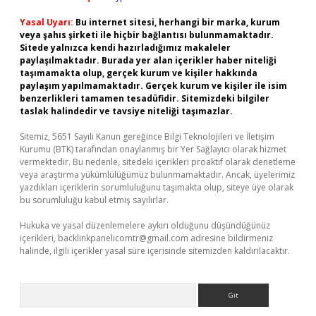
Yasal Uyarı:
Bu internet sitesi, herhangi bir marka, kurum
veya şahıs şirketi ile hiçbir bağlantısı bulunmamaktadır.
Sitede yalnızca kendi hazırladığımız makaleler
paylaşılmaktadır. Burada yer alan içerikler haber niteliği
taşımamakta olup, gerçek kurum ve kişiler hakkında
paylaşım yapılmamaktadır. Gerçek kurum ve kişiler ile isim
benzerlikleri tamamen tesadüfidir. Sitemizdeki bilgiler
taslak halindedir ve tavsiye niteliği taşımazlar.
Sitemiz, 5651 Sayılı Kanun gereğince Bilgi Teknolojileri ve İletişim
Kurumu (BTK) tarafından onaylanmış bir Yer Sağlayıcı olarak hizmet
vermektedir. Bu nedenle, sitedeki içerikleri proaktif olarak denetleme
veya araştırma yükümlülüğümüz bulunmamaktadır. Ancak, üyelerimiz
yazdıkları içeriklerin sorumluluğunu taşımakta olup, siteye üye olarak
bu sorumluluğu kabul etmiş sayılırlar.
Hukuka ve yasal düzenlemelere aykırı olduğunu düşündüğünüz
içerikleri,
backlinkpanelicomtr@gmail.com
adresine bildirmeniz
halinde, ilgili içerikler yasal süre içerisinde sitemizden kaldırılacaktır.
Arama