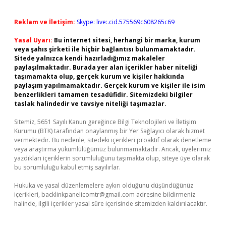
Reklam ve İletişim:
Skype: live:.cid.575569c608265c69
Yasal Uyarı:
Bu internet sitesi, herhangi bir marka, kurum
veya şahıs şirketi ile hiçbir bağlantısı bulunmamaktadır.
Sitede yalnızca kendi hazırladığımız makaleler
paylaşılmaktadır. Burada yer alan içerikler haber niteliği
taşımamakta olup, gerçek kurum ve kişiler hakkında
paylaşım yapılmamaktadır. Gerçek kurum ve kişiler ile isim
benzerlikleri tamamen tesadüfidir. Sitemizdeki bilgiler
taslak halindedir ve tavsiye niteliği taşımazlar.
Sitemiz, 5651 Sayılı Kanun gereğince Bilgi Teknolojileri ve İletişim
Kurumu (BTK) tarafından onaylanmış bir Yer Sağlayıcı olarak hizmet
vermektedir. Bu nedenle, sitedeki içerikleri proaktif olarak denetleme
veya araştırma yükümlülüğümüz bulunmamaktadır. Ancak, üyelerimiz
yazdıkları içeriklerin sorumluluğunu taşımakta olup, siteye üye olarak
bu sorumluluğu kabul etmiş sayılırlar.
Hukuka ve yasal düzenlemelere aykırı olduğunu düşündüğünüz
içerikleri,
backlinkpanelicomtr@gmail.com
adresine bildirmeniz
halinde, ilgili içerikler yasal süre içerisinde sitemizden kaldırılacaktır.