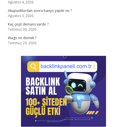
Ağustos 4, 2026
Akupunkturdan sonra banyo yapılır mı ?
Ağustos 3, 2026
Kaç çeşit demans vardır ?
Temmuz 30, 2026
Wago ne demek ?
Temmuz 29, 2026