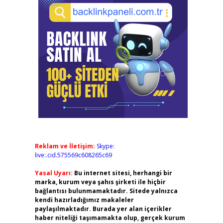
Reklam ve İletişim:
Skype:
live:.cid.575569c608265c69
Yasal Uyarı:
Bu internet sitesi, herhangi bir
marka, kurum veya şahıs şirketi ile hiçbir
bağlantısı bulunmamaktadır. Sitede yalnızca
kendi hazırladığımız makaleler
paylaşılmaktadır. Burada yer alan içerikler
haber niteliği taşımamakta olup, gerçek kurum