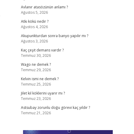
Avlanır atasözünün anlamı ?
Ağustos 5, 2026
n
Atkı kökü nedir ?
Ağustos 4, 2026
Akupunkturdan sonra banyo yapılır mı ?
Ağustos 3, 2026
Kaç çeşit demans vardır ?
Temmuz 30, 2026
Wago ne demek ?
Temmuz 29, 2026
Kelvin ismi ne demek ?
Temmuz 25, 2026
Jilet kıl köklerini uyarır mı ?
Temmuz 23, 2026
Astsubay zorunlu doğu görevi kaç yıldır ?
Temmuz 21, 2026