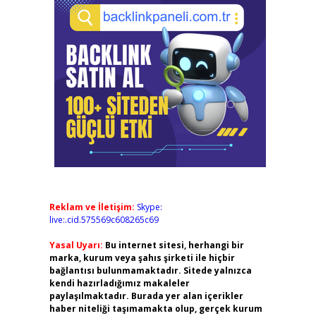
Reklam ve İletişim:
Skype:
live:.cid.575569c608265c69
Yasal Uyarı:
Bu internet sitesi, herhangi bir
marka, kurum veya şahıs şirketi ile hiçbir
bağlantısı bulunmamaktadır. Sitede yalnızca
kendi hazırladığımız makaleler
paylaşılmaktadır. Burada yer alan içerikler
haber niteliği taşımamakta olup, gerçek kurum