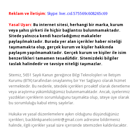
Reklam ve İletişim:
Skype: live:.cid.575569c608265c69
Yasal Uyarı:
Bu internet sitesi, herhangi bir marka, kurum
veya şahıs şirketi ile hiçbir bağlantısı bulunmamaktadır.
Sitede yalnızca kendi hazırladığımız makaleler
paylaşılmaktadır. Burada yer alan içerikler haber niteliği
taşımamakta olup, gerçek kurum ve kişiler hakkında
paylaşım yapılmamaktadır. Gerçek kurum ve kişiler ile isim
benzerlikleri tamamen tesadüfidir. Sitemizdeki bilgiler
taslak halindedir ve tavsiye niteliği taşımazlar.
Sitemiz, 5651 Sayılı Kanun gereğince Bilgi Teknolojileri ve İletişim
Kurumu (BTK) tarafından onaylanmış bir Yer Sağlayıcı olarak hizmet
vermektedir. Bu nedenle, sitedeki içerikleri proaktif olarak denetleme
veya araştırma yükümlülüğümüz bulunmamaktadır. Ancak, üyelerimiz
yazdıkları içeriklerin sorumluluğunu taşımakta olup, siteye üye olarak
bu sorumluluğu kabul etmiş sayılırlar.
Hukuka ve yasal düzenlemelere aykırı olduğunu düşündüğünüz
içerikleri,
backlinkpanelicomtr@gmail.com
adresine bildirmeniz
halinde, ilgili içerikler yasal süre içerisinde sitemizden kaldırılacaktır.