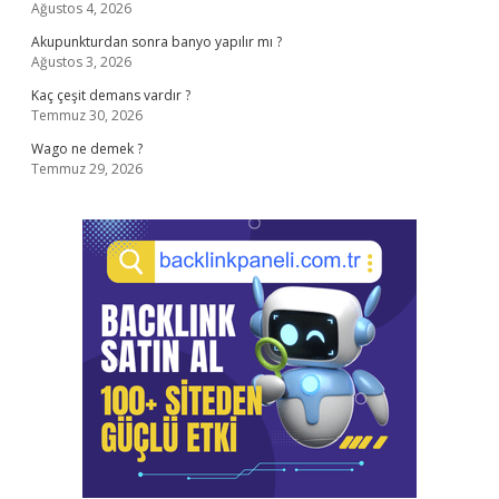
Ağustos 4, 2026
Akupunkturdan sonra banyo yapılır mı ?
Ağustos 3, 2026
Kaç çeşit demans vardır ?
Temmuz 30, 2026
Wago ne demek ?
Temmuz 29, 2026