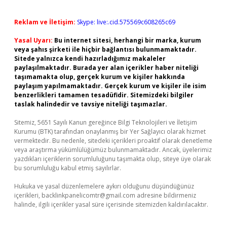
Reklam ve İletişim:
Skype: live:.cid.575569c608265c69
Yasal Uyarı:
Bu internet sitesi, herhangi bir marka, kurum
veya şahıs şirketi ile hiçbir bağlantısı bulunmamaktadır.
Sitede yalnızca kendi hazırladığımız makaleler
paylaşılmaktadır. Burada yer alan içerikler haber niteliği
taşımamakta olup, gerçek kurum ve kişiler hakkında
paylaşım yapılmamaktadır. Gerçek kurum ve kişiler ile isim
benzerlikleri tamamen tesadüfidir. Sitemizdeki bilgiler
taslak halindedir ve tavsiye niteliği taşımazlar.
Sitemiz, 5651 Sayılı Kanun gereğince Bilgi Teknolojileri ve İletişim
Kurumu (BTK) tarafından onaylanmış bir Yer Sağlayıcı olarak hizmet
vermektedir. Bu nedenle, sitedeki içerikleri proaktif olarak denetleme
veya araştırma yükümlülüğümüz bulunmamaktadır. Ancak, üyelerimiz
yazdıkları içeriklerin sorumluluğunu taşımakta olup, siteye üye olarak
bu sorumluluğu kabul etmiş sayılırlar.
Hukuka ve yasal düzenlemelere aykırı olduğunu düşündüğünüz
içerikleri,
backlinkpanelicomtr@gmail.com
adresine bildirmeniz
halinde, ilgili içerikler yasal süre içerisinde sitemizden kaldırılacaktır.