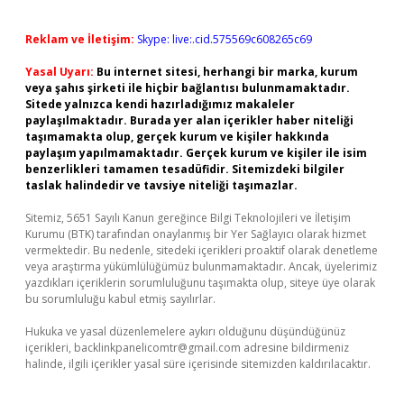
Reklam ve İletişim:
Skype: live:.cid.575569c608265c69
Yasal Uyarı:
Bu internet sitesi, herhangi bir marka, kurum
veya şahıs şirketi ile hiçbir bağlantısı bulunmamaktadır.
Sitede yalnızca kendi hazırladığımız makaleler
paylaşılmaktadır. Burada yer alan içerikler haber niteliği
taşımamakta olup, gerçek kurum ve kişiler hakkında
paylaşım yapılmamaktadır. Gerçek kurum ve kişiler ile isim
benzerlikleri tamamen tesadüfidir. Sitemizdeki bilgiler
taslak halindedir ve tavsiye niteliği taşımazlar.
Sitemiz, 5651 Sayılı Kanun gereğince Bilgi Teknolojileri ve İletişim
Kurumu (BTK) tarafından onaylanmış bir Yer Sağlayıcı olarak hizmet
vermektedir. Bu nedenle, sitedeki içerikleri proaktif olarak denetleme
veya araştırma yükümlülüğümüz bulunmamaktadır. Ancak, üyelerimiz
yazdıkları içeriklerin sorumluluğunu taşımakta olup, siteye üye olarak
bu sorumluluğu kabul etmiş sayılırlar.
Hukuka ve yasal düzenlemelere aykırı olduğunu düşündüğünüz
içerikleri,
backlinkpanelicomtr@gmail.com
adresine bildirmeniz
halinde, ilgili içerikler yasal süre içerisinde sitemizden kaldırılacaktır.