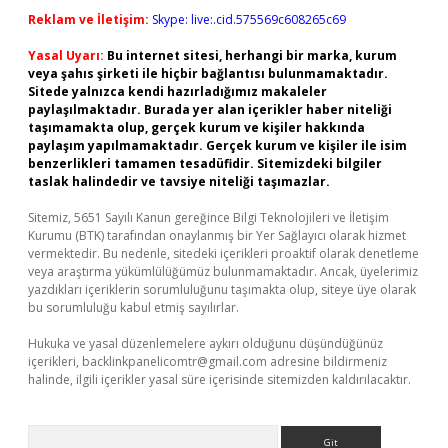
Reklam ve İletişim:
Skype: live:.cid.575569c608265c69
Yasal Uyarı:
Bu internet sitesi, herhangi bir marka, kurum
veya şahıs şirketi ile hiçbir bağlantısı bulunmamaktadır.
Sitede yalnızca kendi hazırladığımız makaleler
paylaşılmaktadır. Burada yer alan içerikler haber niteliği
taşımamakta olup, gerçek kurum ve kişiler hakkında
paylaşım yapılmamaktadır. Gerçek kurum ve kişiler ile isim
benzerlikleri tamamen tesadüfidir. Sitemizdeki bilgiler
taslak halindedir ve tavsiye niteliği taşımazlar.
Sitemiz, 5651 Sayılı Kanun gereğince Bilgi Teknolojileri ve İletişim
Kurumu (BTK) tarafından onaylanmış bir Yer Sağlayıcı olarak hizmet
vermektedir. Bu nedenle, sitedeki içerikleri proaktif olarak denetleme
veya araştırma yükümlülüğümüz bulunmamaktadır. Ancak, üyelerimiz
yazdıkları içeriklerin sorumluluğunu taşımakta olup, siteye üye olarak
bu sorumluluğu kabul etmiş sayılırlar.
Hukuka ve yasal düzenlemelere aykırı olduğunu düşündüğünüz
içerikleri,
backlinkpanelicomtr@gmail.com
adresine bildirmeniz
halinde, ilgili içerikler yasal süre içerisinde sitemizden kaldırılacaktır.
Arama