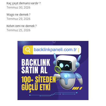
Kaç çeşit demans vardır ?
Temmuz 30, 2026
Wago ne demek ?
Temmuz 29, 2026
Kelvin ismi ne demek ?
Temmuz 25, 2026