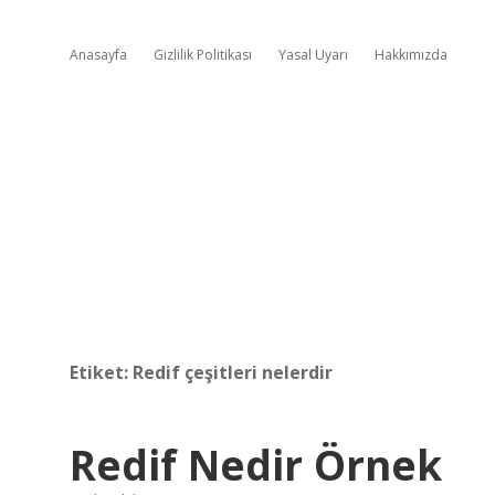
Anasayfa
Gizlilik Politikası
Yasal Uyarı
Hakkımızda
Etiket:
Redif çeşitleri nelerdir
Redif Nedir Örnek