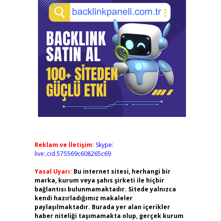
Reklam ve İletişim:
Skype:
live:.cid.575569c608265c69
Yasal Uyarı:
Bu internet sitesi, herhangi bir
marka, kurum veya şahıs şirketi ile hiçbir
bağlantısı bulunmamaktadır. Sitede yalnızca
kendi hazırladığımız makaleler
paylaşılmaktadır. Burada yer alan içerikler
haber niteliği taşımamakta olup, gerçek kurum