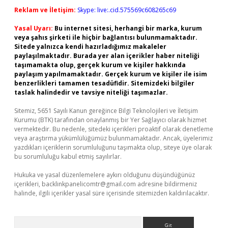
Reklam ve İletişim:
Skype: live:.cid.575569c608265c69
Yasal Uyarı:
Bu internet sitesi, herhangi bir marka, kurum
veya şahıs şirketi ile hiçbir bağlantısı bulunmamaktadır.
Sitede yalnızca kendi hazırladığımız makaleler
paylaşılmaktadır. Burada yer alan içerikler haber niteliği
taşımamakta olup, gerçek kurum ve kişiler hakkında
paylaşım yapılmamaktadır. Gerçek kurum ve kişiler ile isim
benzerlikleri tamamen tesadüfidir. Sitemizdeki bilgiler
taslak halindedir ve tavsiye niteliği taşımazlar.
Sitemiz, 5651 Sayılı Kanun gereğince Bilgi Teknolojileri ve İletişim
Kurumu (BTK) tarafından onaylanmış bir Yer Sağlayıcı olarak hizmet
vermektedir. Bu nedenle, sitedeki içerikleri proaktif olarak denetleme
veya araştırma yükümlülüğümüz bulunmamaktadır. Ancak, üyelerimiz
yazdıkları içeriklerin sorumluluğunu taşımakta olup, siteye üye olarak
bu sorumluluğu kabul etmiş sayılırlar.
Hukuka ve yasal düzenlemelere aykırı olduğunu düşündüğünüz
içerikleri,
backlinkpanelicomtr@gmail.com
adresine bildirmeniz
halinde, ilgili içerikler yasal süre içerisinde sitemizden kaldırılacaktır.
Arama