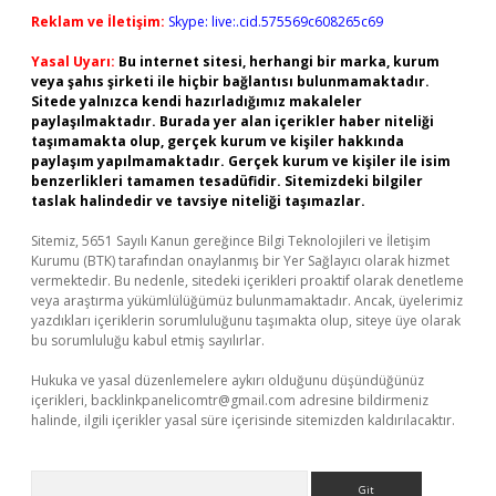
Reklam ve İletişim:
Skype: live:.cid.575569c608265c69
Yasal Uyarı:
Bu internet sitesi, herhangi bir marka, kurum
veya şahıs şirketi ile hiçbir bağlantısı bulunmamaktadır.
Sitede yalnızca kendi hazırladığımız makaleler
paylaşılmaktadır. Burada yer alan içerikler haber niteliği
taşımamakta olup, gerçek kurum ve kişiler hakkında
paylaşım yapılmamaktadır. Gerçek kurum ve kişiler ile isim
benzerlikleri tamamen tesadüfidir. Sitemizdeki bilgiler
taslak halindedir ve tavsiye niteliği taşımazlar.
Sitemiz, 5651 Sayılı Kanun gereğince Bilgi Teknolojileri ve İletişim
Kurumu (BTK) tarafından onaylanmış bir Yer Sağlayıcı olarak hizmet
vermektedir. Bu nedenle, sitedeki içerikleri proaktif olarak denetleme
veya araştırma yükümlülüğümüz bulunmamaktadır. Ancak, üyelerimiz
yazdıkları içeriklerin sorumluluğunu taşımakta olup, siteye üye olarak
bu sorumluluğu kabul etmiş sayılırlar.
Hukuka ve yasal düzenlemelere aykırı olduğunu düşündüğünüz
içerikleri,
backlinkpanelicomtr@gmail.com
adresine bildirmeniz
halinde, ilgili içerikler yasal süre içerisinde sitemizden kaldırılacaktır.
Arama