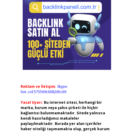
Reklam ve İletişim:
Skype:
live:.cid.575569c608265c69
Yasal Uyarı:
Bu internet sitesi, herhangi bir
marka, kurum veya şahıs şirketi ile hiçbir
bağlantısı bulunmamaktadır. Sitede yalnızca
kendi hazırladığımız makaleler
paylaşılmaktadır. Burada yer alan içerikler
haber niteliği taşımamakta olup, gerçek kurum