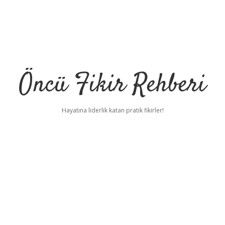
Öncü Fikir Rehberi
Hayatına liderlik katan pratik fikirler!