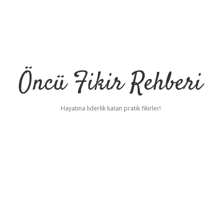
Öncü Fikir Rehberi
Hayatına liderlik katan pratik fikirler!