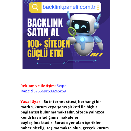
Reklam ve İletişim:
Skype:
live:.cid.575569c608265c69
Yasal Uyarı:
Bu internet sitesi, herhangi bir
marka, kurum veya şahıs şirketi ile hiçbir
bağlantısı bulunmamaktadır. Sitede yalnızca
kendi hazırladığımız makaleler
paylaşılmaktadır. Burada yer alan içerikler
haber niteliği taşımamakta olup, gerçek kurum