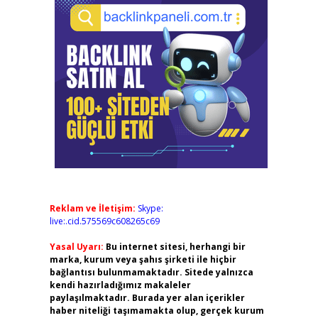
Reklam ve İletişim:
Skype:
live:.cid.575569c608265c69
Yasal Uyarı:
Bu internet sitesi, herhangi bir
marka, kurum veya şahıs şirketi ile hiçbir
bağlantısı bulunmamaktadır. Sitede yalnızca
kendi hazırladığımız makaleler
paylaşılmaktadır. Burada yer alan içerikler
haber niteliği taşımamakta olup, gerçek kurum