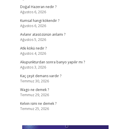
Doğal Hazeran nedir ?
Ağustos 6, 2026
Kumsal hangi kökendir ?
Ağustos 6, 2026
Avlanır atasözünün anlamı ?
Ağustos 5, 2026
Atkı kökü nedir ?
Ağustos 4, 2026
Akupunkturdan sonra banyo yapılır mı ?
Ağustos 3, 2026
Kaç çeşit demans vardır ?
Temmuz 30, 2026
Wago ne demek ?
Temmuz 29, 2026
Kelvin ismi ne demek ?
Temmuz 25, 2026