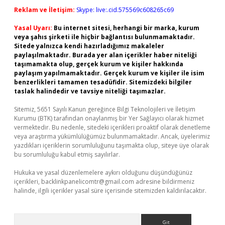
Reklam ve İletişim:
Skype: live:.cid.575569c608265c69
Yasal Uyarı:
Bu internet sitesi, herhangi bir marka, kurum
veya şahıs şirketi ile hiçbir bağlantısı bulunmamaktadır.
Sitede yalnızca kendi hazırladığımız makaleler
paylaşılmaktadır. Burada yer alan içerikler haber niteliği
taşımamakta olup, gerçek kurum ve kişiler hakkında
paylaşım yapılmamaktadır. Gerçek kurum ve kişiler ile isim
benzerlikleri tamamen tesadüfidir. Sitemizdeki bilgiler
taslak halindedir ve tavsiye niteliği taşımazlar.
Sitemiz, 5651 Sayılı Kanun gereğince Bilgi Teknolojileri ve İletişim
Kurumu (BTK) tarafından onaylanmış bir Yer Sağlayıcı olarak hizmet
vermektedir. Bu nedenle, sitedeki içerikleri proaktif olarak denetleme
veya araştırma yükümlülüğümüz bulunmamaktadır. Ancak, üyelerimiz
yazdıkları içeriklerin sorumluluğunu taşımakta olup, siteye üye olarak
bu sorumluluğu kabul etmiş sayılırlar.
Hukuka ve yasal düzenlemelere aykırı olduğunu düşündüğünüz
içerikleri,
backlinkpanelicomtr@gmail.com
adresine bildirmeniz
halinde, ilgili içerikler yasal süre içerisinde sitemizden kaldırılacaktır.
Arama