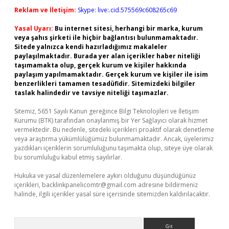
Reklam ve İletişim:
Skype: live:.cid.575569c608265c69
Yasal Uyarı:
Bu internet sitesi, herhangi bir marka, kurum
veya şahıs şirketi ile hiçbir bağlantısı bulunmamaktadır.
Sitede yalnızca kendi hazırladığımız makaleler
paylaşılmaktadır. Burada yer alan içerikler haber niteliği
taşımamakta olup, gerçek kurum ve kişiler hakkında
paylaşım yapılmamaktadır. Gerçek kurum ve kişiler ile isim
benzerlikleri tamamen tesadüfidir. Sitemizdeki bilgiler
taslak halindedir ve tavsiye niteliği taşımazlar.
Sitemiz, 5651 Sayılı Kanun gereğince Bilgi Teknolojileri ve İletişim
Kurumu (BTK) tarafından onaylanmış bir Yer Sağlayıcı olarak hizmet
vermektedir. Bu nedenle, sitedeki içerikleri proaktif olarak denetleme
veya araştırma yükümlülüğümüz bulunmamaktadır. Ancak, üyelerimiz
yazdıkları içeriklerin sorumluluğunu taşımakta olup, siteye üye olarak
bu sorumluluğu kabul etmiş sayılırlar.
Hukuka ve yasal düzenlemelere aykırı olduğunu düşündüğünüz
içerikleri,
backlinkpanelicomtr@gmail.com
adresine bildirmeniz
halinde, ilgili içerikler yasal süre içerisinde sitemizden kaldırılacaktır.
Arama