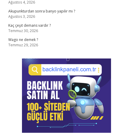
Ağustos 4, 2026
Akupunkturdan sonra banyo yapılır mı ?
Ağustos 3, 2026
Kaç çeşit demans vardır ?
Temmuz 30, 2026
Wago ne demek ?
Temmuz 29, 2026