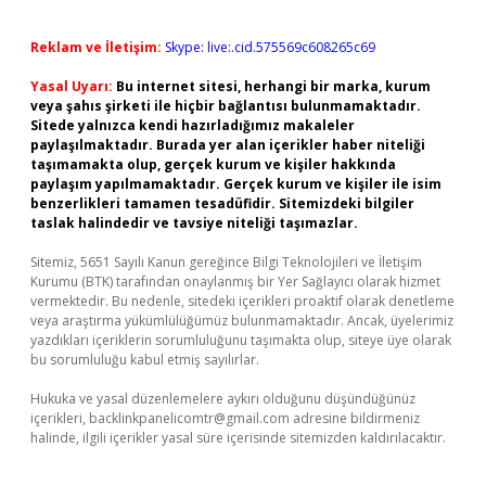
Reklam ve İletişim:
Skype: live:.cid.575569c608265c69
Yasal Uyarı:
Bu internet sitesi, herhangi bir marka, kurum
veya şahıs şirketi ile hiçbir bağlantısı bulunmamaktadır.
Sitede yalnızca kendi hazırladığımız makaleler
paylaşılmaktadır. Burada yer alan içerikler haber niteliği
taşımamakta olup, gerçek kurum ve kişiler hakkında
paylaşım yapılmamaktadır. Gerçek kurum ve kişiler ile isim
benzerlikleri tamamen tesadüfidir. Sitemizdeki bilgiler
taslak halindedir ve tavsiye niteliği taşımazlar.
Sitemiz, 5651 Sayılı Kanun gereğince Bilgi Teknolojileri ve İletişim
Kurumu (BTK) tarafından onaylanmış bir Yer Sağlayıcı olarak hizmet
vermektedir. Bu nedenle, sitedeki içerikleri proaktif olarak denetleme
veya araştırma yükümlülüğümüz bulunmamaktadır. Ancak, üyelerimiz
yazdıkları içeriklerin sorumluluğunu taşımakta olup, siteye üye olarak
bu sorumluluğu kabul etmiş sayılırlar.
Hukuka ve yasal düzenlemelere aykırı olduğunu düşündüğünüz
içerikleri,
backlinkpanelicomtr@gmail.com
adresine bildirmeniz
halinde, ilgili içerikler yasal süre içerisinde sitemizden kaldırılacaktır.