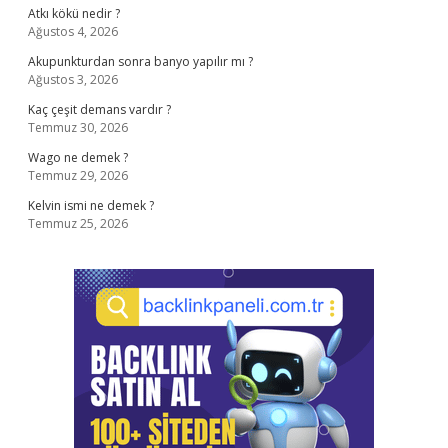
Atkı kökü nedir ?
Ağustos 4, 2026
Akupunkturdan sonra banyo yapılır mı ?
Ağustos 3, 2026
Kaç çeşit demans vardır ?
Temmuz 30, 2026
Wago ne demek ?
Temmuz 29, 2026
Kelvin ismi ne demek ?
Temmuz 25, 2026