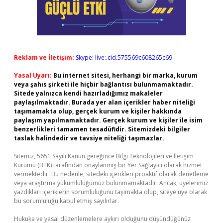
Reklam ve İletişim:
Skype: live:.cid.575569c608265c69
Yasal Uyarı:
Bu internet sitesi, herhangi bir marka, kurum
veya şahıs şirketi ile hiçbir bağlantısı bulunmamaktadır.
Sitede yalnızca kendi hazırladığımız makaleler
paylaşılmaktadır. Burada yer alan içerikler haber niteliği
taşımamakta olup, gerçek kurum ve kişiler hakkında
paylaşım yapılmamaktadır. Gerçek kurum ve kişiler ile isim
benzerlikleri tamamen tesadüfidir. Sitemizdeki bilgiler
taslak halindedir ve tavsiye niteliği taşımazlar.
Sitemiz, 5651 Sayılı Kanun gereğince Bilgi Teknolojileri ve İletişim
Kurumu (BTK) tarafından onaylanmış bir Yer Sağlayıcı olarak hizmet
vermektedir. Bu nedenle, sitedeki içerikleri proaktif olarak denetleme
veya araştırma yükümlülüğümüz bulunmamaktadır. Ancak, üyelerimiz
yazdıkları içeriklerin sorumluluğunu taşımakta olup, siteye üye olarak
bu sorumluluğu kabul etmiş sayılırlar.
Hukuka ve yasal düzenlemelere aykırı olduğunu düşündüğünüz