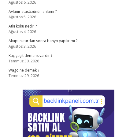
Ağustos 6, 2026
Avlanır atasözünün anlamı ?
Ağustos 5, 2026
Atkı kökü nedir ?
Ağustos 4, 2026
Akupunkturdan sonra banyo yapılır mı ?
Ağustos 3, 2026
Kaç çeşit demans vardır ?
Temmuz 30, 2026
Wago ne demek ?
Temmuz 29, 2026