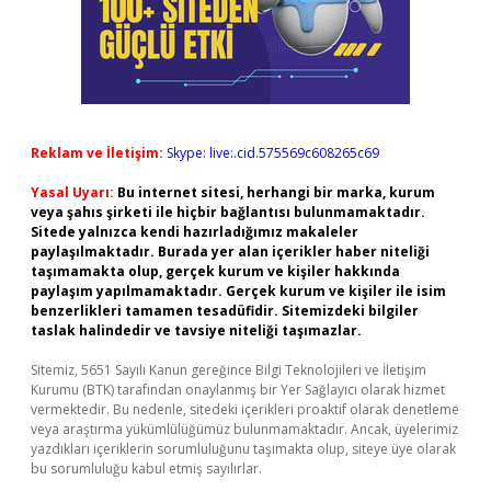
Reklam ve İletişim:
Skype: live:.cid.575569c608265c69
Yasal Uyarı:
Bu internet sitesi, herhangi bir marka, kurum
veya şahıs şirketi ile hiçbir bağlantısı bulunmamaktadır.
Sitede yalnızca kendi hazırladığımız makaleler
paylaşılmaktadır. Burada yer alan içerikler haber niteliği
taşımamakta olup, gerçek kurum ve kişiler hakkında
paylaşım yapılmamaktadır. Gerçek kurum ve kişiler ile isim
benzerlikleri tamamen tesadüfidir. Sitemizdeki bilgiler
taslak halindedir ve tavsiye niteliği taşımazlar.
Sitemiz, 5651 Sayılı Kanun gereğince Bilgi Teknolojileri ve İletişim
Kurumu (BTK) tarafından onaylanmış bir Yer Sağlayıcı olarak hizmet
vermektedir. Bu nedenle, sitedeki içerikleri proaktif olarak denetleme
veya araştırma yükümlülüğümüz bulunmamaktadır. Ancak, üyelerimiz
yazdıkları içeriklerin sorumluluğunu taşımakta olup, siteye üye olarak
bu sorumluluğu kabul etmiş sayılırlar.