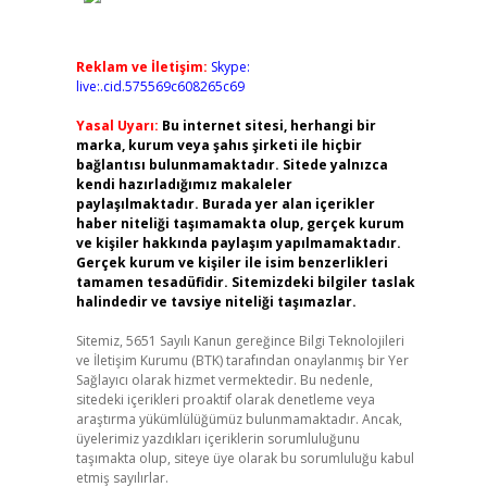
Reklam ve İletişim:
Skype:
live:.cid.575569c608265c69
Yasal Uyarı:
Bu internet sitesi, herhangi bir
marka, kurum veya şahıs şirketi ile hiçbir
bağlantısı bulunmamaktadır. Sitede yalnızca
kendi hazırladığımız makaleler
paylaşılmaktadır. Burada yer alan içerikler
haber niteliği taşımamakta olup, gerçek kurum
ve kişiler hakkında paylaşım yapılmamaktadır.
Gerçek kurum ve kişiler ile isim benzerlikleri
tamamen tesadüfidir. Sitemizdeki bilgiler taslak
halindedir ve tavsiye niteliği taşımazlar.
Sitemiz, 5651 Sayılı Kanun gereğince Bilgi Teknolojileri
ve İletişim Kurumu (BTK) tarafından onaylanmış bir Yer
Sağlayıcı olarak hizmet vermektedir. Bu nedenle,
sitedeki içerikleri proaktif olarak denetleme veya
araştırma yükümlülüğümüz bulunmamaktadır. Ancak,
üyelerimiz yazdıkları içeriklerin sorumluluğunu
taşımakta olup, siteye üye olarak bu sorumluluğu kabul
etmiş sayılırlar.