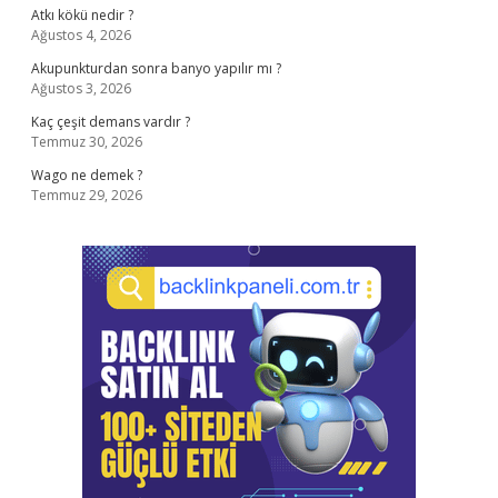
Atkı kökü nedir ?
Ağustos 4, 2026
Akupunkturdan sonra banyo yapılır mı ?
Ağustos 3, 2026
Kaç çeşit demans vardır ?
Temmuz 30, 2026
Wago ne demek ?
Temmuz 29, 2026