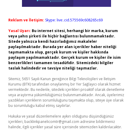
Reklam ve İletişim:
Skype: live:.cid.575569c608265c69
Yasal Uyarı:
Bu internet sitesi, herhangi bir marka, kurum
veya şahıs şirketi ile hiçbir bağlantısı bulunmamaktadır.
Sitede yalnızca kendi hazırladığımız makaleler
paylaşılmaktadır. Burada yer alan içerikler haber niteliği
taşımamakta olup, gerçek kurum ve kişiler hakkında
paylaşım yapılmamaktadır. Gerçek kurum ve kişiler ile isim
benzerlikleri tamamen tesadüfidir. Sitemizdeki bilgiler
taslak halindedir ve tavsiye niteliği taşımazlar.
Sitemiz, 5651 Sayılı Kanun gereğince Bilgi Teknolojileri ve İletişim
Kurumu (BTK) tarafından onaylanmış bir Yer Sağlayıcı olarak hizmet
vermektedir. Bu nedenle, sitedeki içerikleri proaktif olarak denetleme
veya araştırma yükümlülüğümüz bulunmamaktadır. Ancak, üyelerimiz
yazdıkları içeriklerin sorumluluğunu taşımakta olup, siteye üye olarak
bu sorumluluğu kabul etmiş sayılırlar.
Hukuka ve yasal düzenlemelere aykırı olduğunu düşündüğünüz
içerikleri,
backlinkpanelicomtr@gmail.com
adresine bildirmeniz
halinde, ilgili içerikler yasal süre içerisinde sitemizden kaldırılacaktır.