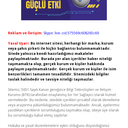
Reklam ve İletişim:
Skype: live:.cid.575569c608265c69
Yasal Uyarı:
Bu internet sitesi, herhangi bir marka, kurum
veya şahıs şirketi ile hiçbir bağlantısı bulunmamaktadır.
Sitede yalnızca kendi hazırladığımız makaleler
paylaşılmaktadır. Burada yer alan içerikler haber niteliği
taşımamakta olup, gerçek kurum ve kişiler hakkında
paylaşım yapılmamaktadır. Gerçek kurum ve kişiler ile isim
benzerlikleri tamamen tesadüfidir. Sitemizdeki bilgiler
taslak halindedir ve tavsiye niteliği taşımazlar.
Sitemiz, 5651 Sayılı Kanun gereğince Bilgi Teknolojileri ve İletişim
Kurumu (BTK) tarafından onaylanmış bir Yer Sağlayıcı olarak hizmet
vermektedir. Bu nedenle, sitedeki içerikleri proaktif olarak denetleme
veya araştırma yükümlülüğümüz bulunmamaktadır. Ancak, üyelerimiz
yazdıkları içeriklerin sorumluluğunu taşımakta olup, siteye üye olarak
bu sorumluluğu kabul etmiş sayılırlar.
Hukuka ve yasal düzenlemelere aykırı olduğunu düşündüğünüz