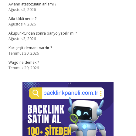
Avlanır atasözünün anlamı ?
Ağustos 5, 2026
Atkı kökü nedir ?
Ağustos 4, 2026
Akupunkturdan sonra banyo yapılır mı ?
Ağustos 3, 2026
Kaç çeşit demans vardır ?
Temmuz 30, 2026
Wago ne demek ?
Temmuz 29, 2026