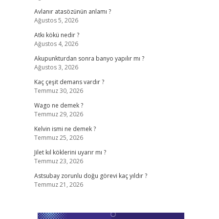
Avlanır atasözünün anlamı ?
Ağustos 5, 2026
Atkı kökü nedir ?
Ağustos 4, 2026
Akupunkturdan sonra banyo yapılır mı ?
Ağustos 3, 2026
Kaç çeşit demans vardır ?
Temmuz 30, 2026
Wago ne demek ?
Temmuz 29, 2026
Kelvin ismi ne demek ?
Temmuz 25, 2026
Jilet kıl köklerini uyarır mı ?
Temmuz 23, 2026
Astsubay zorunlu doğu görevi kaç yıldır ?
Temmuz 21, 2026