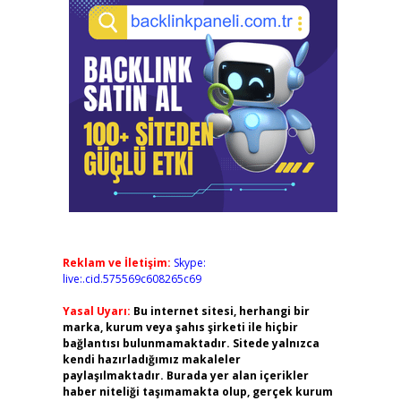
Reklam ve İletişim:
Skype:
live:.cid.575569c608265c69
Yasal Uyarı:
Bu internet sitesi, herhangi bir
marka, kurum veya şahıs şirketi ile hiçbir
bağlantısı bulunmamaktadır. Sitede yalnızca
kendi hazırladığımız makaleler
paylaşılmaktadır. Burada yer alan içerikler
haber niteliği taşımamakta olup, gerçek kurum