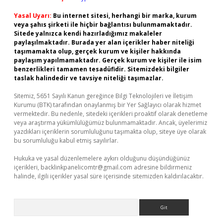
Yasal Uyarı:
Bu internet sitesi, herhangi bir marka, kurum
veya şahıs şirketi ile hiçbir bağlantısı bulunmamaktadır.
Sitede yalnızca kendi hazırladığımız makaleler
paylaşılmaktadır. Burada yer alan içerikler haber niteliği
taşımamakta olup, gerçek kurum ve kişiler hakkında
paylaşım yapılmamaktadır. Gerçek kurum ve kişiler ile isim
benzerlikleri tamamen tesadüfidir. Sitemizdeki bilgiler
taslak halindedir ve tavsiye niteliği taşımazlar.
Sitemiz, 5651 Sayılı Kanun gereğince Bilgi Teknolojileri ve İletişim
Kurumu (BTK) tarafından onaylanmış bir Yer Sağlayıcı olarak hizmet
vermektedir. Bu nedenle, sitedeki içerikleri proaktif olarak denetleme
veya araştırma yükümlülüğümüz bulunmamaktadır. Ancak, üyelerimiz
yazdıkları içeriklerin sorumluluğunu taşımakta olup, siteye üye olarak
bu sorumluluğu kabul etmiş sayılırlar.
Hukuka ve yasal düzenlemelere aykırı olduğunu düşündüğünüz
içerikleri,
backlinkpanelicomtr@gmail.com
adresine bildirmeniz
halinde, ilgili içerikler yasal süre içerisinde sitemizden kaldırılacaktır.
Arama