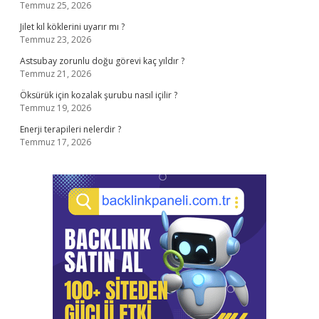
Temmuz 25, 2026
Jilet kıl köklerini uyarır mı ?
Temmuz 23, 2026
Astsubay zorunlu doğu görevi kaç yıldır ?
Temmuz 21, 2026
Öksürük için kozalak şurubu nasıl içilir ?
Temmuz 19, 2026
Enerji terapileri nelerdir ?
Temmuz 17, 2026