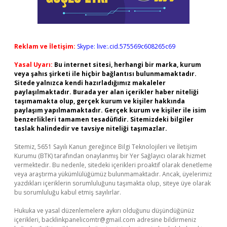
Reklam ve İletişim:
Skype: live:.cid.575569c608265c69
Yasal Uyarı:
Bu internet sitesi, herhangi bir marka, kurum
veya şahıs şirketi ile hiçbir bağlantısı bulunmamaktadır.
Sitede yalnızca kendi hazırladığımız makaleler
paylaşılmaktadır. Burada yer alan içerikler haber niteliği
taşımamakta olup, gerçek kurum ve kişiler hakkında
paylaşım yapılmamaktadır. Gerçek kurum ve kişiler ile isim
benzerlikleri tamamen tesadüfidir. Sitemizdeki bilgiler
taslak halindedir ve tavsiye niteliği taşımazlar.
Sitemiz, 5651 Sayılı Kanun gereğince Bilgi Teknolojileri ve İletişim
Kurumu (BTK) tarafından onaylanmış bir Yer Sağlayıcı olarak hizmet
vermektedir. Bu nedenle, sitedeki içerikleri proaktif olarak denetleme
veya araştırma yükümlülüğümüz bulunmamaktadır. Ancak, üyelerimiz
yazdıkları içeriklerin sorumluluğunu taşımakta olup, siteye üye olarak
bu sorumluluğu kabul etmiş sayılırlar.
Hukuka ve yasal düzenlemelere aykırı olduğunu düşündüğünüz
içerikleri,
backlinkpanelicomtr@gmail.com
adresine bildirmeniz