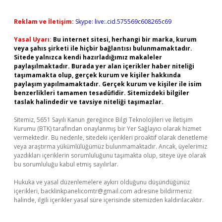
Reklam ve İletişim:
Skype: live:.cid.575569c608265c69
Yasal Uyarı:
Bu internet sitesi, herhangi bir marka, kurum
veya şahıs şirketi ile hiçbir bağlantısı bulunmamaktadır.
Sitede yalnızca kendi hazırladığımız makaleler
paylaşılmaktadır. Burada yer alan içerikler haber niteliği
taşımamakta olup, gerçek kurum ve kişiler hakkında
paylaşım yapılmamaktadır. Gerçek kurum ve kişiler ile isim
benzerlikleri tamamen tesadüfidir. Sitemizdeki bilgiler
taslak halindedir ve tavsiye niteliği taşımazlar.
Sitemiz, 5651 Sayılı Kanun gereğince Bilgi Teknolojileri ve İletişim
Kurumu (BTK) tarafından onaylanmış bir Yer Sağlayıcı olarak hizmet
vermektedir. Bu nedenle, sitedeki içerikleri proaktif olarak denetleme
veya araştırma yükümlülüğümüz bulunmamaktadır. Ancak, üyelerimiz
yazdıkları içeriklerin sorumluluğunu taşımakta olup, siteye üye olarak
bu sorumluluğu kabul etmiş sayılırlar.
Hukuka ve yasal düzenlemelere aykırı olduğunu düşündüğünüz
içerikleri,
backlinkpanelicomtr@gmail.com
adresine bildirmeniz
halinde, ilgili içerikler yasal süre içerisinde sitemizden kaldırılacaktır.