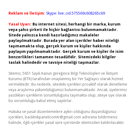
Reklam ve İletişim:
Skype: live:.cid.575569c608265c69
Yasal Uyarı:
Bu internet sitesi, herhangi bir marka, kurum
veya şahıs şirketi ile hiçbir bağlantısı bulunmamaktadır.
Sitede yalnızca kendi hazırladığımız makaleler
paylaşılmaktadır. Burada yer alan içerikler haber niteliği
taşımamakta olup, gerçek kurum ve kişiler hakkında
paylaşım yapılmamaktadır. Gerçek kurum ve kişiler ile isim
benzerlikleri tamamen tesadüfidir. Sitemizdeki bilgiler
taslak halindedir ve tavsiye niteliği taşımazlar.
Sitemiz, 5651 Sayılı Kanun gereğince Bilgi Teknolojileri ve İletişim
Kurumu (BTK) tarafından onaylanmış bir Yer Sağlayıcı olarak hizmet
vermektedir. Bu nedenle, sitedeki içerikleri proaktif olarak denetleme
veya araştırma yükümlülüğümüz bulunmamaktadır. Ancak, üyelerimiz
yazdıkları içeriklerin sorumluluğunu taşımakta olup, siteye üye olarak
bu sorumluluğu kabul etmiş sayılırlar.
Hukuka ve yasal düzenlemelere aykırı olduğunu düşündüğünüz
içerikleri,
backlinkpanelicomtr@gmail.com
adresine bildirmeniz
halinde, ilgili içerikler yasal süre içerisinde sitemizden kaldırılacaktır.