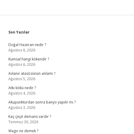
Sidebar
Son Yazılar
Doğal Hazeran nedir ?
Ağustos 6, 2026
Kumsal hangi kökendir ?
Ağustos 6, 2026
Avlanır atasözünün anlamı ?
Ağustos 5, 2026
Atkı kökü nedir ?
Ağustos 4, 2026
Akupunkturdan sonra banyo yapılır mı ?
Ağustos 3, 2026
Kaç çeşit demans vardır ?
Temmuz 30, 2026
Wago ne demek ?