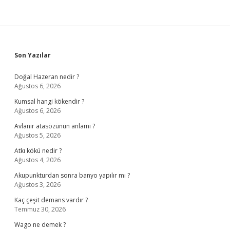
Sidebar
Son Yazılar
Doğal Hazeran nedir ?
Ağustos 6, 2026
Kumsal hangi kökendir ?
Ağustos 6, 2026
Avlanır atasözünün anlamı ?
Ağustos 5, 2026
Atkı kökü nedir ?
Ağustos 4, 2026
Akupunkturdan sonra banyo yapılır mı ?
Ağustos 3, 2026
Kaç çeşit demans vardır ?
Temmuz 30, 2026
Wago ne demek ?