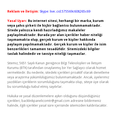
Reklam ve İletişim:
Skype: live:.cid.575569c608265c69
Yasal Uyarı:
Bu internet sitesi, herhangi bir marka, kurum
veya şahıs şirketi ile hiçbir bağlantısı bulunmamaktadır.
Sitede yalnızca kendi hazırladığımız makaleler
paylaşılmaktadır. Burada yer alan içerikler haber niteliği
taşımamakta olup, gerçek kurum ve kişiler hakkında
paylaşım yapılmamaktadır. Gerçek kurum ve kişiler ile isim
benzerlikleri tamamen tesadüfidir. Sitemizdeki bilgiler
taslak halindedir ve tavsiye niteliği taşımazlar.
Sitemiz, 5651 Sayılı Kanun gereğince Bilgi Teknolojileri ve İletişim
Kurumu (BTK) tarafından onaylanmış bir Yer Sağlayıcı olarak hizmet
vermektedir. Bu nedenle, sitedeki içerikleri proaktif olarak denetleme
veya araştırma yükümlülüğümüz bulunmamaktadır. Ancak, üyelerimiz
yazdıkları içeriklerin sorumluluğunu taşımakta olup, siteye üye olarak
bu sorumluluğu kabul etmiş sayılırlar.
Hukuka ve yasal düzenlemelere aykırı olduğunu düşündüğünüz
içerikleri,
backlinkpanelicomtr@gmail.com
adresine bildirmeniz
halinde, ilgili içerikler yasal süre içerisinde sitemizden kaldırılacaktır.