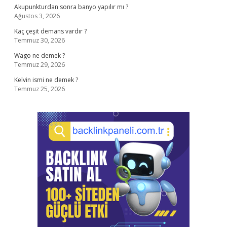
Akupunkturdan sonra banyo yapılır mı ?
Ağustos 3, 2026
Kaç çeşit demans vardır ?
Temmuz 30, 2026
Wago ne demek ?
Temmuz 29, 2026
Kelvin ismi ne demek ?
Temmuz 25, 2026