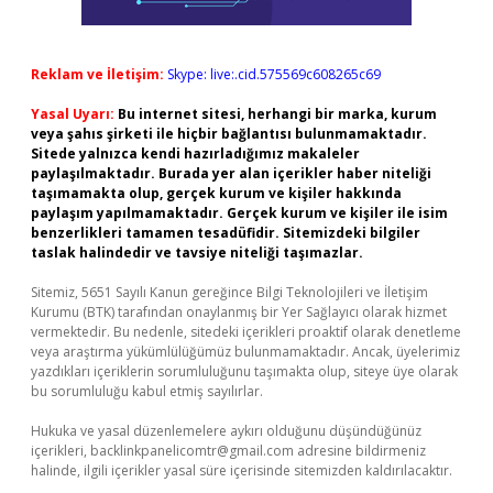
Reklam ve İletişim:
Skype: live:.cid.575569c608265c69
Yasal Uyarı:
Bu internet sitesi, herhangi bir marka, kurum
veya şahıs şirketi ile hiçbir bağlantısı bulunmamaktadır.
Sitede yalnızca kendi hazırladığımız makaleler
paylaşılmaktadır. Burada yer alan içerikler haber niteliği
taşımamakta olup, gerçek kurum ve kişiler hakkında
paylaşım yapılmamaktadır. Gerçek kurum ve kişiler ile isim
benzerlikleri tamamen tesadüfidir. Sitemizdeki bilgiler
taslak halindedir ve tavsiye niteliği taşımazlar.
Sitemiz, 5651 Sayılı Kanun gereğince Bilgi Teknolojileri ve İletişim
Kurumu (BTK) tarafından onaylanmış bir Yer Sağlayıcı olarak hizmet
vermektedir. Bu nedenle, sitedeki içerikleri proaktif olarak denetleme
veya araştırma yükümlülüğümüz bulunmamaktadır. Ancak, üyelerimiz
yazdıkları içeriklerin sorumluluğunu taşımakta olup, siteye üye olarak
bu sorumluluğu kabul etmiş sayılırlar.
Hukuka ve yasal düzenlemelere aykırı olduğunu düşündüğünüz
içerikleri,
backlinkpanelicomtr@gmail.com
adresine bildirmeniz
halinde, ilgili içerikler yasal süre içerisinde sitemizden kaldırılacaktır.