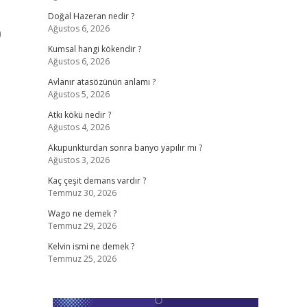
Doğal Hazeran nedir ?
Ağustos 6, 2026
0
Kumsal hangi kökendir ?
Ağustos 6, 2026
Avlanır atasözünün anlamı ?
Ağustos 5, 2026
Atkı kökü nedir ?
Ağustos 4, 2026
Akupunkturdan sonra banyo yapılır mı ?
Ağustos 3, 2026
Kaç çeşit demans vardır ?
Temmuz 30, 2026
Wago ne demek ?
Temmuz 29, 2026
Kelvin ismi ne demek ?
Temmuz 25, 2026