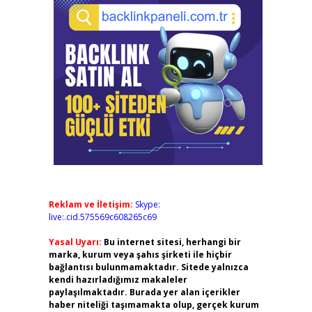
Reklam ve İletişim:
Skype:
live:.cid.575569c608265c69
Yasal Uyarı:
Bu internet sitesi, herhangi bir
marka, kurum veya şahıs şirketi ile hiçbir
bağlantısı bulunmamaktadır. Sitede yalnızca
kendi hazırladığımız makaleler
paylaşılmaktadır. Burada yer alan içerikler
haber niteliği taşımamakta olup, gerçek kurum