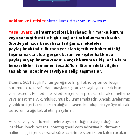
Reklam ve İletişim:
Skype: live:.cid.575569c608265c69
Yasal Uyarı:
Bu internet sitesi, herhangi bir marka, kurum
veya şahıs şirketi ile hiçbir bağlantısı bulunmamaktadır.
Sitede yalnızca kendi hazırladığımız makaleler
paylaşılmaktadır. Burada yer alan içerikler haber niteliği
taşımamakta olup, gerçek kurum ve kişiler hakkında
paylaşım yapılmamaktadır. Gerçek kurum ve kişiler ile isim
benzerlikleri tamamen tesadüfidir. Sitemizdeki bilgiler
taslak halindedir ve tavsiye niteliği taşımazlar.
Sitemiz, 5651 Sayılı Kanun gereğince Bilgi Teknolojileri ve İletişim
Kurumu (BTK) tarafından onaylanmış bir Yer Sağlayıcı olarak hizmet
vermektedir. Bu nedenle, sitedeki içerikleri proaktif olarak denetleme
veya araştırma yükümlülüğümüz bulunmamaktadır. Ancak, üyelerimiz
yazdıkları içeriklerin sorumluluğunu taşımakta olup, siteye üye olarak
bu sorumluluğu kabul etmiş sayılırlar.
Hukuka ve yasal düzenlemelere aykırı olduğunu düşündüğünüz
içerikleri,
backlinkpanelicomtr@gmail.com
adresine bildirmeniz
halinde, ilgili içerikler yasal süre içerisinde sitemizden kaldırılacaktır.