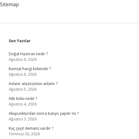
Sitemap
Sidebar
Son Yazılar
Doğal Hazeran nedir ?
Ağustos 6, 2026
Kumsal hangi kökendir ?
Ağustos 6, 2026
Avlanır atasözünün anlamı ?
Ağustos 5, 2026
Atkı kökü nedir ?
Ağustos 4, 2026
Akupunkturdan sonra banyo yapılır mı ?
Ağustos 3, 2026
Kaç çeşit demans vardır ?
Temmuz 30, 2026