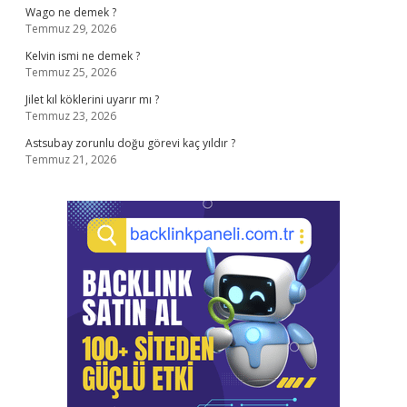
Wago ne demek ?
Temmuz 29, 2026
Kelvin ismi ne demek ?
Temmuz 25, 2026
Jilet kıl köklerini uyarır mı ?
Temmuz 23, 2026
Astsubay zorunlu doğu görevi kaç yıldır ?
Temmuz 21, 2026