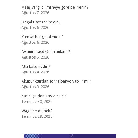
Maaş vergi dilimi neye göre belirlenir ?
Ağustos 7, 2026
Doğal Hazeran nedir ?
Ağustos 6, 2026
Kumsal hangi kökendir ?
Ağustos 6, 2026
Avlanır atasözünün anlamı ?
Ağustos 5, 2026
Atkı kökü nedir ?
Ağustos 4, 2026
Akupunkturdan sonra banyo yapılır mı ?
Ağustos 3, 2026
Kaç çeşit demans vardır ?
Temmuz 30, 2026
Wago ne demek ?
Temmuz 29, 2026