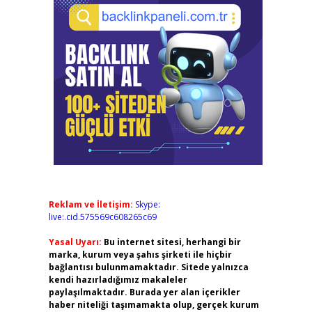
Reklam ve İletişim:
Skype:
live:.cid.575569c608265c69
Yasal Uyarı:
Bu internet sitesi, herhangi bir
marka, kurum veya şahıs şirketi ile hiçbir
bağlantısı bulunmamaktadır. Sitede yalnızca
kendi hazırladığımız makaleler
paylaşılmaktadır. Burada yer alan içerikler
haber niteliği taşımamakta olup, gerçek kurum