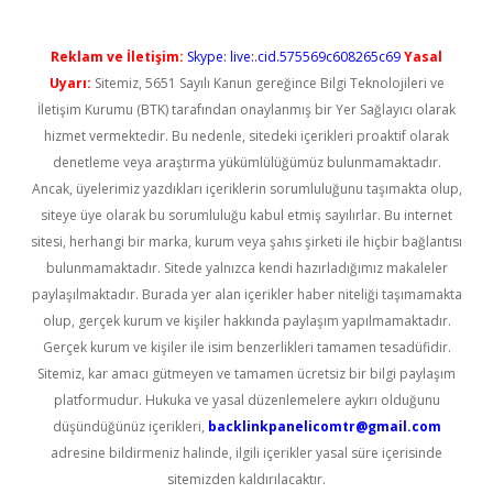
Reklam ve İletişim:
Skype: live:.cid.575569c608265c69
Yasal
Uyarı:
Sitemiz, 5651 Sayılı Kanun gereğince Bilgi Teknolojileri ve
İletişim Kurumu (BTK) tarafından onaylanmış bir Yer Sağlayıcı olarak
hizmet vermektedir. Bu nedenle, sitedeki içerikleri proaktif olarak
denetleme veya araştırma yükümlülüğümüz bulunmamaktadır.
Ancak, üyelerimiz yazdıkları içeriklerin sorumluluğunu taşımakta olup,
siteye üye olarak bu sorumluluğu kabul etmiş sayılırlar. Bu internet
sitesi, herhangi bir marka, kurum veya şahıs şirketi ile hiçbir bağlantısı
bulunmamaktadır. Sitede yalnızca kendi hazırladığımız makaleler
paylaşılmaktadır. Burada yer alan içerikler haber niteliği taşımamakta
olup, gerçek kurum ve kişiler hakkında paylaşım yapılmamaktadır.
Gerçek kurum ve kişiler ile isim benzerlikleri tamamen tesadüfidir.
Sitemiz, kar amacı gütmeyen ve tamamen ücretsiz bir bilgi paylaşım
platformudur. Hukuka ve yasal düzenlemelere aykırı olduğunu
düşündüğünüz içerikleri,
backlinkpanelicomtr@gmail.com
adresine bildirmeniz halinde, ilgili içerikler yasal süre içerisinde
sitemizden kaldırılacaktır.