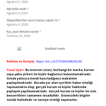
Ağustos 5, 2026
Atkı kökü nedir ?
Ağustos 4, 2026
Akupunkturdan sonra banyo yapılır mı ?
Ağustos 3, 2026
Kaç çeşit demans vardır ?
Temmuz 30, 2026
Reklam ve İletişim:
Skype: live:.cid.575569c608265c69
Yasal Uyarı:
Bu internet sitesi, herhangi bir marka, kurum
veya şahıs şirketi ile hiçbir bağlantısı bulunmamaktadır.
Sitede yalnızca kendi hazırladığımız makaleler
paylaşılmaktadır. Burada yer alan içerikler haber niteliği
taşımamakta olup, gerçek kurum ve kişiler hakkında
paylaşım yapılmamaktadır. Gerçek kurum ve kişiler ile isim
benzerlikleri tamamen tesadüfidir. Sitemizdeki bilgiler
taslak halindedir ve tavsiye niteliği taşımazlar.