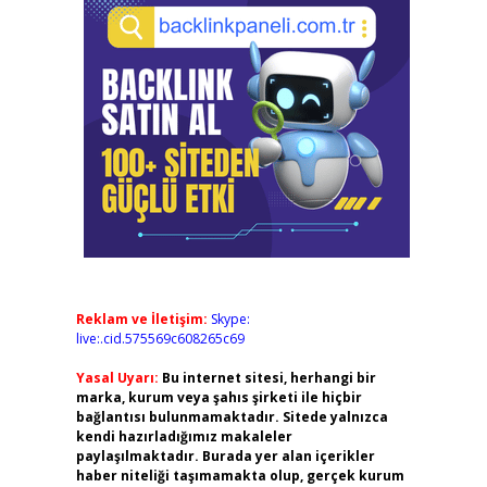
Reklam ve İletişim:
Skype:
live:.cid.575569c608265c69
Yasal Uyarı:
Bu internet sitesi, herhangi bir
marka, kurum veya şahıs şirketi ile hiçbir
bağlantısı bulunmamaktadır. Sitede yalnızca
kendi hazırladığımız makaleler
paylaşılmaktadır. Burada yer alan içerikler
haber niteliği taşımamakta olup, gerçek kurum