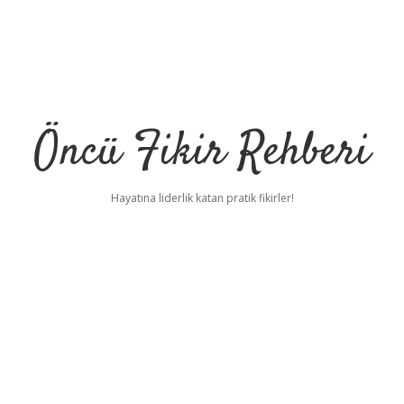
Öncü Fikir Rehberi
Hayatına liderlik katan pratik fikirler!