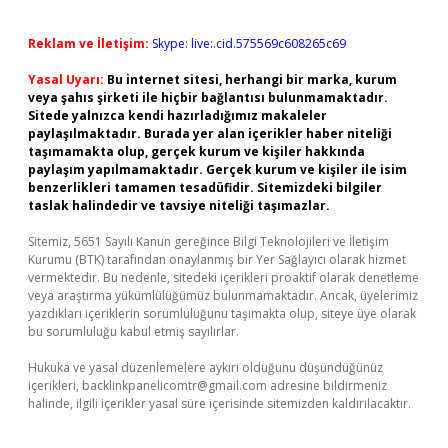
Reklam ve İletişim:
Skype: live:.cid.575569c608265c69
Yasal Uyarı:
Bu internet sitesi, herhangi bir marka, kurum
veya şahıs şirketi ile hiçbir bağlantısı bulunmamaktadır.
Sitede yalnızca kendi hazırladığımız makaleler
paylaşılmaktadır. Burada yer alan içerikler haber niteliği
taşımamakta olup, gerçek kurum ve kişiler hakkında
paylaşım yapılmamaktadır. Gerçek kurum ve kişiler ile isim
benzerlikleri tamamen tesadüfidir. Sitemizdeki bilgiler
taslak halindedir ve tavsiye niteliği taşımazlar.
Sitemiz, 5651 Sayılı Kanun gereğince Bilgi Teknolojileri ve İletişim
Kurumu (BTK) tarafından onaylanmış bir Yer Sağlayıcı olarak hizmet
vermektedir. Bu nedenle, sitedeki içerikleri proaktif olarak denetleme
veya araştırma yükümlülüğümüz bulunmamaktadır. Ancak, üyelerimiz
yazdıkları içeriklerin sorumluluğunu taşımakta olup, siteye üye olarak
bu sorumluluğu kabul etmiş sayılırlar.
Hukuka ve yasal düzenlemelere aykırı olduğunu düşündüğünüz
içerikleri,
backlinkpanelicomtr@gmail.com
adresine bildirmeniz
halinde, ilgili içerikler yasal süre içerisinde sitemizden kaldırılacaktır.