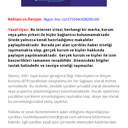
Reklam ve İletişim:
Skype: live:.cid.575569c608265c69
Yasal Uyarı:
Bu internet sitesi, herhangi bir marka, kurum
veya şahıs şirketi ile hiçbir bağlantısı bulunmamaktadır.
Sitede yalnızca kendi hazırladığımız makaleler
paylaşılmaktadır. Burada yer alan içerikler haber niteliği
taşımamakta olup, gerçek kurum ve kişiler hakkında
paylaşım yapılmamaktadır. Gerçek kurum ve kişiler ile isim
benzerlikleri tamamen tesadüfidir. Sitemizdeki bilgiler
taslak halindedir ve tavsiye niteliği taşımazlar.
Sitemiz, 5651 Sayılı Kanun gereğince Bilgi Teknolojileri ve İletişim
Kurumu (BTK) tarafından onaylanmış bir Yer Sağlayıcı olarak hizmet
vermektedir. Bu nedenle, sitedeki içerikleri proaktif olarak denetleme
veya araştırma yükümlülüğümüz bulunmamaktadır. Ancak, üyelerimiz
yazdıkları içeriklerin sorumluluğunu taşımakta olup, siteye üye olarak
bu sorumluluğu kabul etmiş sayılırlar.
Hukuka ve yasal düzenlemelere aykırı olduğunu düşündüğünüz
içerikleri,
backlinkpanelicomtr@gmail.com
adresine bildirmeniz
halinde, ilgili içerikler yasal süre içerisinde sitemizden kaldırılacaktır.