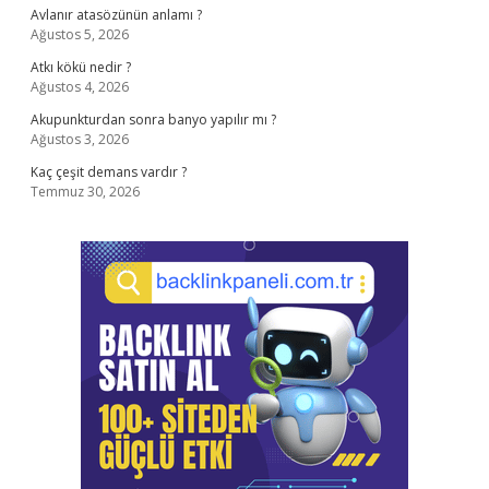
Avlanır atasözünün anlamı ?
Ağustos 5, 2026
Atkı kökü nedir ?
Ağustos 4, 2026
Akupunkturdan sonra banyo yapılır mı ?
Ağustos 3, 2026
Kaç çeşit demans vardır ?
Temmuz 30, 2026