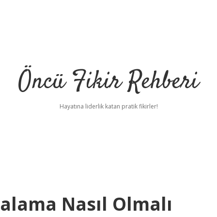
Öncü Fikir Rehberi
Hayatına liderlik katan pratik fikirler!
alama Nasıl Olmalı