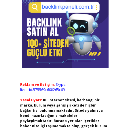
Reklam ve İletişim:
Skype:
live:.cid.575569c608265c69
Yasal Uyarı:
Bu internet sitesi, herhangi bir
marka, kurum veya şahıs şirketi ile hiçbir
bağlantısı bulunmamaktadır. Sitede yalnızca
kendi hazırladığımız makaleler
paylaşılmaktadır. Burada yer alan içerikler
haber niteliği taşımamakta olup, gerçek kurum