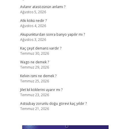
Avlanır atasözünün anlamı ?
Ağustos 5, 2026
Atkı kökü nedir ?
Ağustos 4, 2026
Akupunkturdan sonra banyo yapılır mı ?
Ağustos 3, 2026
Kaç çeşit demans vardır ?
Temmuz 30, 2026
Wago ne demek ?
Temmuz 29, 2026
Kelvin ismi ne demek ?
Temmuz 25, 2026
Jilet kıl köklerini uyarır mı ?
Temmuz 23, 2026
Astsubay zorunlu doğu görevi kaç yıldır ?
Temmuz 21, 2026