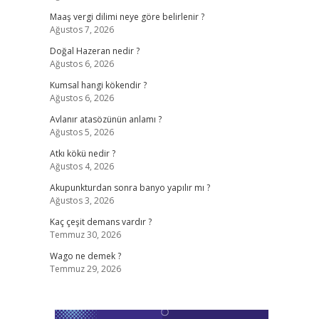
Maaş vergi dilimi neye göre belirlenir ?
Ağustos 7, 2026
Doğal Hazeran nedir ?
Ağustos 6, 2026
Kumsal hangi kökendir ?
Ağustos 6, 2026
Avlanır atasözünün anlamı ?
Ağustos 5, 2026
Atkı kökü nedir ?
Ağustos 4, 2026
Akupunkturdan sonra banyo yapılır mı ?
Ağustos 3, 2026
Kaç çeşit demans vardır ?
Temmuz 30, 2026
Wago ne demek ?
Temmuz 29, 2026