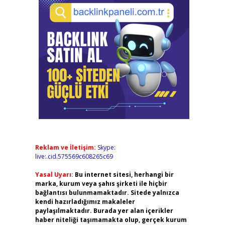
Reklam ve İletişim:
Skype:
live:.cid.575569c608265c69
Yasal Uyarı:
Bu internet sitesi, herhangi bir
marka, kurum veya şahıs şirketi ile hiçbir
bağlantısı bulunmamaktadır. Sitede yalnızca
kendi hazırladığımız makaleler
paylaşılmaktadır. Burada yer alan içerikler
haber niteliği taşımamakta olup, gerçek kurum