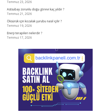
Temmuz 23, 2026
Astsubay zorunlu doğu görevi kaç yıldır ?
Temmuz 21, 2026
Öksürük için kozalak şurubu nasıl içilir ?
Temmuz 19, 2026
Enerji terapileri nelerdir ?
Temmuz 17, 2026