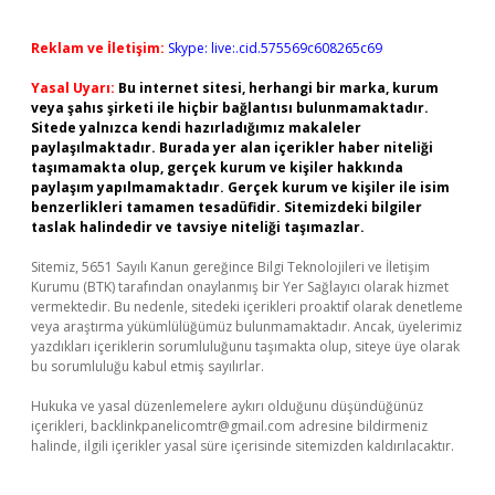
Reklam ve İletişim:
Skype: live:.cid.575569c608265c69
Yasal Uyarı:
Bu internet sitesi, herhangi bir marka, kurum
veya şahıs şirketi ile hiçbir bağlantısı bulunmamaktadır.
Sitede yalnızca kendi hazırladığımız makaleler
paylaşılmaktadır. Burada yer alan içerikler haber niteliği
taşımamakta olup, gerçek kurum ve kişiler hakkında
paylaşım yapılmamaktadır. Gerçek kurum ve kişiler ile isim
benzerlikleri tamamen tesadüfidir. Sitemizdeki bilgiler
taslak halindedir ve tavsiye niteliği taşımazlar.
Sitemiz, 5651 Sayılı Kanun gereğince Bilgi Teknolojileri ve İletişim
Kurumu (BTK) tarafından onaylanmış bir Yer Sağlayıcı olarak hizmet
vermektedir. Bu nedenle, sitedeki içerikleri proaktif olarak denetleme
veya araştırma yükümlülüğümüz bulunmamaktadır. Ancak, üyelerimiz
yazdıkları içeriklerin sorumluluğunu taşımakta olup, siteye üye olarak
bu sorumluluğu kabul etmiş sayılırlar.
Hukuka ve yasal düzenlemelere aykırı olduğunu düşündüğünüz
içerikleri,
backlinkpanelicomtr@gmail.com
adresine bildirmeniz
halinde, ilgili içerikler yasal süre içerisinde sitemizden kaldırılacaktır.