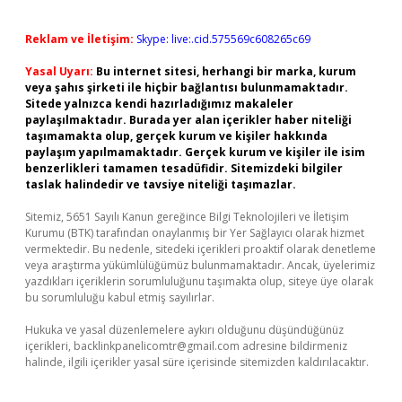
Reklam ve İletişim:
Skype: live:.cid.575569c608265c69
Yasal Uyarı:
Bu internet sitesi, herhangi bir marka, kurum
veya şahıs şirketi ile hiçbir bağlantısı bulunmamaktadır.
Sitede yalnızca kendi hazırladığımız makaleler
paylaşılmaktadır. Burada yer alan içerikler haber niteliği
taşımamakta olup, gerçek kurum ve kişiler hakkında
paylaşım yapılmamaktadır. Gerçek kurum ve kişiler ile isim
benzerlikleri tamamen tesadüfidir. Sitemizdeki bilgiler
taslak halindedir ve tavsiye niteliği taşımazlar.
Sitemiz, 5651 Sayılı Kanun gereğince Bilgi Teknolojileri ve İletişim
Kurumu (BTK) tarafından onaylanmış bir Yer Sağlayıcı olarak hizmet
vermektedir. Bu nedenle, sitedeki içerikleri proaktif olarak denetleme
veya araştırma yükümlülüğümüz bulunmamaktadır. Ancak, üyelerimiz
yazdıkları içeriklerin sorumluluğunu taşımakta olup, siteye üye olarak
bu sorumluluğu kabul etmiş sayılırlar.
Hukuka ve yasal düzenlemelere aykırı olduğunu düşündüğünüz
içerikleri,
backlinkpanelicomtr@gmail.com
adresine bildirmeniz
halinde, ilgili içerikler yasal süre içerisinde sitemizden kaldırılacaktır.