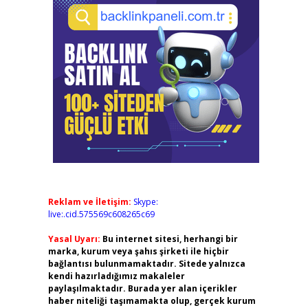
Reklam ve İletişim:
Skype:
live:.cid.575569c608265c69
Yasal Uyarı:
Bu internet sitesi, herhangi bir
marka, kurum veya şahıs şirketi ile hiçbir
bağlantısı bulunmamaktadır. Sitede yalnızca
kendi hazırladığımız makaleler
paylaşılmaktadır. Burada yer alan içerikler
haber niteliği taşımamakta olup, gerçek kurum