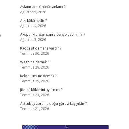
Avlanır atasözünün anlamı ?
Ağustos 5, 2026
Atkı kökü nedir ?
Ağustos 4, 2026
e
Akupunkturdan sonra banyo yapılır mı ?
Ağustos 3, 2026
Kaç çeşit demans vardır ?
Temmuz 30, 2026
Wago ne demek ?
Temmuz 29, 2026
Kelvin ismi ne demek ?
Temmuz 25, 2026
Jilet kıl köklerini uyarır mı ?
Temmuz 23, 2026
Astsubay zorunlu doğu görevi kaç yıldır ?
Temmuz 21, 2026