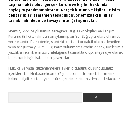
taşımamakta olup, gerçek kurum ve kişiler hakkında
paylaşım yapılmamaktadır. Gerçek kurum ve kişiler ile isim
benzerlikleri tamamen tesadüfidir. Sitemizdeki bilgiler
taslak halindedir ve tavsiye niteliği taşımazlar.
Sitemiz, 5651 Sayılı Kanun gereğince Bilgi Teknolojileri ve İletişim
Kurumu (BTK) tarafından onaylanmış bir Yer Sağlayıcı olarak hizmet
vermektedir. Bu nedenle, sitedeki içerikleri proaktif olarak denetleme
veya araştırma yükümlülüğümüz bulunmamaktadır. Ancak, üyelerimiz
yazdıkları içeriklerin sorumluluğunu taşımakta olup, siteye üye olarak
bu sorumluluğu kabul etmiş sayılırlar.
Hukuka ve yasal düzenlemelere aykırı olduğunu düşündüğünüz
içerikleri,
backlinkpanelicomtr@gmail.com
adresine bildirmeniz
halinde, ilgili içerikler yasal süre içerisinde sitemizden kaldırılacaktır.
Arama