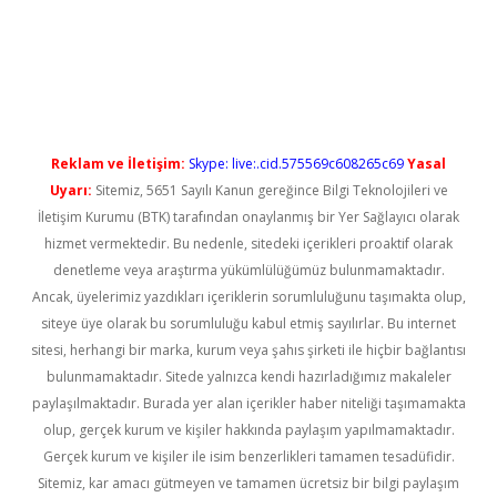
/
betexpergir.net
Reklam ve İletişim:
Skype: live:.cid.575569c608265c69
Yasal
Uyarı:
Sitemiz, 5651 Sayılı Kanun gereğince Bilgi Teknolojileri ve
İletişim Kurumu (BTK) tarafından onaylanmış bir Yer Sağlayıcı olarak
hizmet vermektedir. Bu nedenle, sitedeki içerikleri proaktif olarak
denetleme veya araştırma yükümlülüğümüz bulunmamaktadır.
Ancak, üyelerimiz yazdıkları içeriklerin sorumluluğunu taşımakta olup,
siteye üye olarak bu sorumluluğu kabul etmiş sayılırlar. Bu internet
sitesi, herhangi bir marka, kurum veya şahıs şirketi ile hiçbir bağlantısı
bulunmamaktadır. Sitede yalnızca kendi hazırladığımız makaleler
paylaşılmaktadır. Burada yer alan içerikler haber niteliği taşımamakta
olup, gerçek kurum ve kişiler hakkında paylaşım yapılmamaktadır.
Gerçek kurum ve kişiler ile isim benzerlikleri tamamen tesadüfidir.
Sitemiz, kar amacı gütmeyen ve tamamen ücretsiz bir bilgi paylaşım