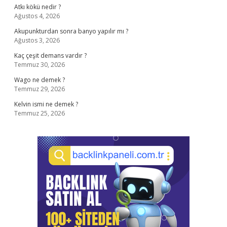
Atkı kökü nedir ?
Ağustos 4, 2026
Akupunkturdan sonra banyo yapılır mı ?
Ağustos 3, 2026
Kaç çeşit demans vardır ?
Temmuz 30, 2026
Wago ne demek ?
Temmuz 29, 2026
Kelvin ismi ne demek ?
Temmuz 25, 2026