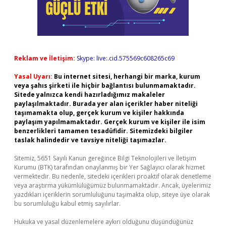
Reklam ve İletişim:
Skype: live:.cid.575569c608265c69
Yasal Uyarı:
Bu internet sitesi, herhangi bir marka, kurum
veya şahıs şirketi ile hiçbir bağlantısı bulunmamaktadır.
Sitede yalnızca kendi hazırladığımız makaleler
paylaşılmaktadır. Burada yer alan içerikler haber niteliği
taşımamakta olup, gerçek kurum ve kişiler hakkında
paylaşım yapılmamaktadır. Gerçek kurum ve kişiler ile isim
benzerlikleri tamamen tesadüfidir. Sitemizdeki bilgiler
taslak halindedir ve tavsiye niteliği taşımazlar.
Sitemiz, 5651 Sayılı Kanun gereğince Bilgi Teknolojileri ve İletişim
Kurumu (BTK) tarafından onaylanmış bir Yer Sağlayıcı olarak hizmet
vermektedir. Bu nedenle, sitedeki içerikleri proaktif olarak denetleme
veya araştırma yükümlülüğümüz bulunmamaktadır. Ancak, üyelerimiz
yazdıkları içeriklerin sorumluluğunu taşımakta olup, siteye üye olarak
bu sorumluluğu kabul etmiş sayılırlar.
Hukuka ve yasal düzenlemelere aykırı olduğunu düşündüğünüz