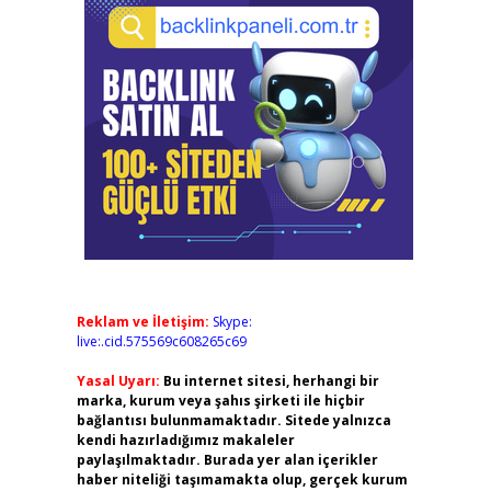
Reklam ve İletişim:
Skype:
live:.cid.575569c608265c69
Yasal Uyarı:
Bu internet sitesi, herhangi bir
marka, kurum veya şahıs şirketi ile hiçbir
bağlantısı bulunmamaktadır. Sitede yalnızca
kendi hazırladığımız makaleler
paylaşılmaktadır. Burada yer alan içerikler
haber niteliği taşımamakta olup, gerçek kurum