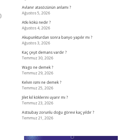
Avlanır atasözünün anlamı ?
Ağustos 5, 2026
)
Atkı kökü nedir ?
Ağustos 4, 2026
Akupunkturdan sonra banyo yapılır mı ?
Ağustos 3, 2026
Kaç çeşit demans vardır ?
Temmuz 30, 2026
Wago ne demek ?
Temmuz 29, 2026
Kelvin ismi ne demek ?
Temmuz 25, 2026
Jilet kıl köklerini uyarır mı ?
Temmuz 23, 2026
Astsubay zorunlu doğu görevi kaç yıldır ?
Temmuz 21, 2026