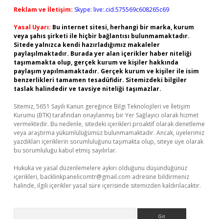
Reklam ve İletişim:
Skype: live:.cid.575569c608265c69
Yasal Uyarı:
Bu internet sitesi, herhangi bir marka, kurum
veya şahıs şirketi ile hiçbir bağlantısı bulunmamaktadır.
Sitede yalnızca kendi hazırladığımız makaleler
paylaşılmaktadır. Burada yer alan içerikler haber niteliği
taşımamakta olup, gerçek kurum ve kişiler hakkında
paylaşım yapılmamaktadır. Gerçek kurum ve kişiler ile isim
benzerlikleri tamamen tesadüfidir. Sitemizdeki bilgiler
taslak halindedir ve tavsiye niteliği taşımazlar.
Sitemiz, 5651 Sayılı Kanun gereğince Bilgi Teknolojileri ve İletişim
Kurumu (BTK) tarafından onaylanmış bir Yer Sağlayıcı olarak hizmet
vermektedir. Bu nedenle, sitedeki içerikleri proaktif olarak denetleme
veya araştırma yükümlülüğümüz bulunmamaktadır. Ancak, üyelerimiz
yazdıkları içeriklerin sorumluluğunu taşımakta olup, siteye üye olarak
bu sorumluluğu kabul etmiş sayılırlar.
Hukuka ve yasal düzenlemelere aykırı olduğunu düşündüğünüz
içerikleri,
backlinkpanelicomtr@gmail.com
adresine bildirmeniz
halinde, ilgili içerikler yasal süre içerisinde sitemizden kaldırılacaktır.
Arama