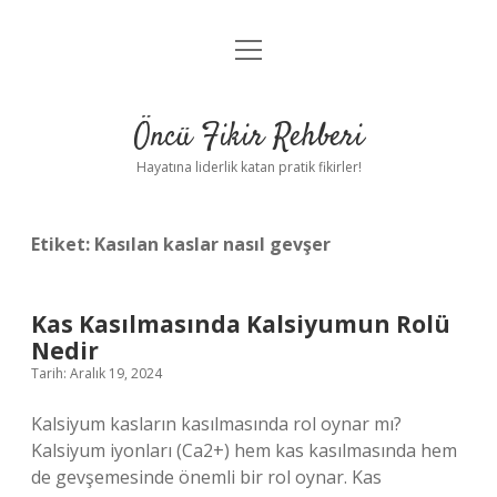
menüyü
Anasayfa
aç
Gizlilik Politikası
Öncü Fikir Rehberi
Yasal Uyarı
Hayatına liderlik katan pratik fikirler!
Hakkımızda
Etiket:
Kasılan kaslar nasıl gevşer
Kas Kasılmasında Kalsiyumun Rolü
Nedir
Tarih: Aralık 19, 2024
Kalsiyum kasların kasılmasında rol oynar mı?
Kalsiyum iyonları (Ca2+) hem kas kasılmasında hem
de gevşemesinde önemli bir rol oynar. Kas