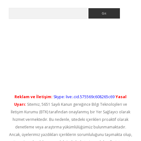
Arama
no/
betexpergir.net
Reklam ve İletişim:
Skype: live:.cid.575569c608265c69
Yasal
Uyarı:
Sitemiz, 5651 Sayılı Kanun gereğince Bilgi Teknolojileri ve
İletişim Kurumu (BTK) tarafından onaylanmış bir Yer Sağlayıcı olarak
hizmet vermektedir. Bu nedenle, sitedeki içerikleri proaktif olarak
denetleme veya araştırma yükümlülüğümüz bulunmamaktadır.
Ancak, üyelerimiz yazdıkları içeriklerin sorumluluğunu taşımakta olup,