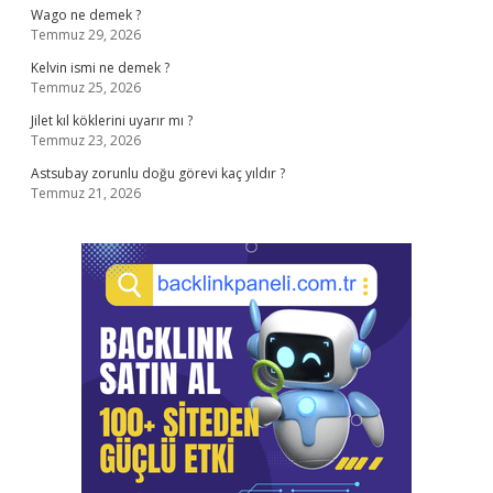
Wago ne demek ?
Temmuz 29, 2026
Kelvin ismi ne demek ?
Temmuz 25, 2026
Jilet kıl köklerini uyarır mı ?
Temmuz 23, 2026
Astsubay zorunlu doğu görevi kaç yıldır ?
Temmuz 21, 2026