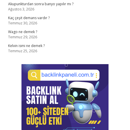
Akupunkturdan sonra banyo yapılır mı ?
Ağustos 3, 2026
Kaç çeşit demans vardır ?
Temmuz 30, 2026
Wago ne demek ?
Temmuz 29, 2026
Kelvin ismi ne demek ?
Temmuz 25, 2026