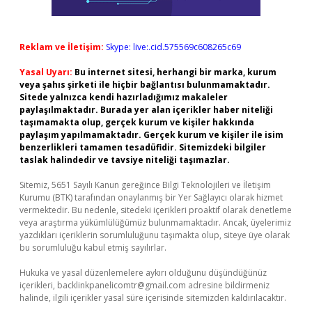
Reklam ve İletişim:
Skype: live:.cid.575569c608265c69
Yasal Uyarı:
Bu internet sitesi, herhangi bir marka, kurum
veya şahıs şirketi ile hiçbir bağlantısı bulunmamaktadır.
Sitede yalnızca kendi hazırladığımız makaleler
paylaşılmaktadır. Burada yer alan içerikler haber niteliği
taşımamakta olup, gerçek kurum ve kişiler hakkında
paylaşım yapılmamaktadır. Gerçek kurum ve kişiler ile isim
benzerlikleri tamamen tesadüfidir. Sitemizdeki bilgiler
taslak halindedir ve tavsiye niteliği taşımazlar.
Sitemiz, 5651 Sayılı Kanun gereğince Bilgi Teknolojileri ve İletişim
Kurumu (BTK) tarafından onaylanmış bir Yer Sağlayıcı olarak hizmet
vermektedir. Bu nedenle, sitedeki içerikleri proaktif olarak denetleme
veya araştırma yükümlülüğümüz bulunmamaktadır. Ancak, üyelerimiz
yazdıkları içeriklerin sorumluluğunu taşımakta olup, siteye üye olarak
bu sorumluluğu kabul etmiş sayılırlar.
Hukuka ve yasal düzenlemelere aykırı olduğunu düşündüğünüz
içerikleri,
backlinkpanelicomtr@gmail.com
adresine bildirmeniz
halinde, ilgili içerikler yasal süre içerisinde sitemizden kaldırılacaktır.