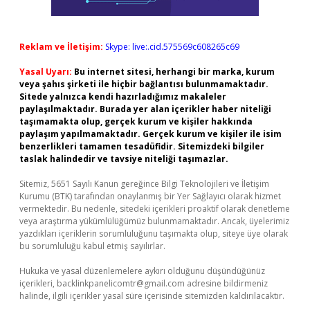
Reklam ve İletişim:
Skype: live:.cid.575569c608265c69
Yasal Uyarı:
Bu internet sitesi, herhangi bir marka, kurum
veya şahıs şirketi ile hiçbir bağlantısı bulunmamaktadır.
Sitede yalnızca kendi hazırladığımız makaleler
paylaşılmaktadır. Burada yer alan içerikler haber niteliği
taşımamakta olup, gerçek kurum ve kişiler hakkında
paylaşım yapılmamaktadır. Gerçek kurum ve kişiler ile isim
benzerlikleri tamamen tesadüfidir. Sitemizdeki bilgiler
taslak halindedir ve tavsiye niteliği taşımazlar.
Sitemiz, 5651 Sayılı Kanun gereğince Bilgi Teknolojileri ve İletişim
Kurumu (BTK) tarafından onaylanmış bir Yer Sağlayıcı olarak hizmet
vermektedir. Bu nedenle, sitedeki içerikleri proaktif olarak denetleme
veya araştırma yükümlülüğümüz bulunmamaktadır. Ancak, üyelerimiz
yazdıkları içeriklerin sorumluluğunu taşımakta olup, siteye üye olarak
bu sorumluluğu kabul etmiş sayılırlar.
Hukuka ve yasal düzenlemelere aykırı olduğunu düşündüğünüz
içerikleri,
backlinkpanelicomtr@gmail.com
adresine bildirmeniz
halinde, ilgili içerikler yasal süre içerisinde sitemizden kaldırılacaktır.