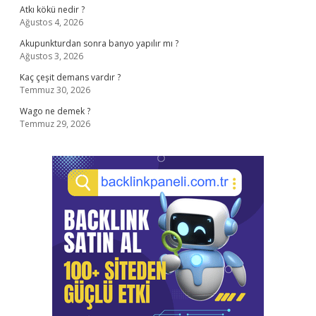
Atkı kökü nedir ?
Ağustos 4, 2026
Akupunkturdan sonra banyo yapılır mı ?
Ağustos 3, 2026
Kaç çeşit demans vardır ?
Temmuz 30, 2026
Wago ne demek ?
Temmuz 29, 2026